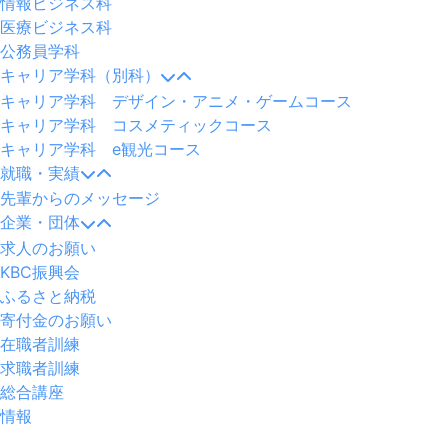
情報ビジネス科
医療ビジネス科
公務員学科
キャリア学科（別科）
キャリア学科 デザイン・アニメ・ゲームコース
キャリア学科 コスメティックコース
キャリア学科 e観光コース
就職・実績
先輩からのメッセージ
企業・団体
求人のお願い
KBC振興会
ふるさと納税
寄付金のお願い
在職者訓練
求職者訓練
総合講座
情報