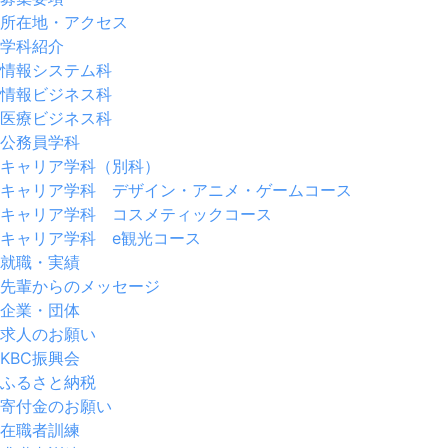
所在地・アクセス
学科紹介
情報システム科
情報ビジネス科
医療ビジネス科
公務員学科
キャリア学科（別科）
キャリア学科 デザイン・アニメ・ゲームコース
キャリア学科 コスメティックコース
キャリア学科 e観光コース
就職・実績
先輩からのメッセージ
企業・団体
求人のお願い
KBC振興会
ふるさと納税
寄付金のお願い
在職者訓練