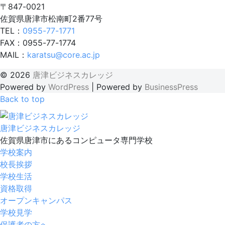
〒847-0021
佐賀県唐津市松南町2番77号
TEL：
0955-77-1771
FAX：0955-77-1774
MAIL：
karatsu@core.ac.jp
© 2026
唐津ビジネスカレッジ
Powered by
WordPress
|
Powered by
BusinessPress
Back to top
唐津ビジネスカレッジ
佐賀県唐津市にあるコンピュータ専門学校
学校案内
校長挨拶
学校生活
資格取得
オープンキャンパス
学校見学
保護者の方へ