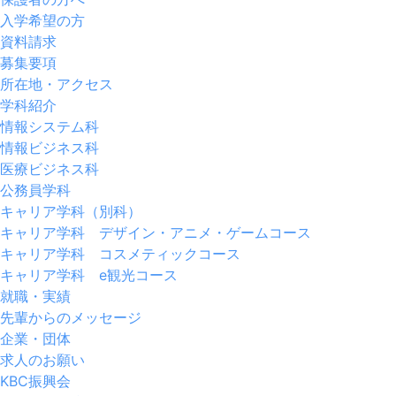
入学希望の方
資料請求
募集要項
所在地・アクセス
学科紹介
情報システム科
情報ビジネス科
医療ビジネス科
公務員学科
キャリア学科（別科）
キャリア学科 デザイン・アニメ・ゲームコース
キャリア学科 コスメティックコース
キャリア学科 e観光コース
就職・実績
先輩からのメッセージ
企業・団体
求人のお願い
KBC振興会