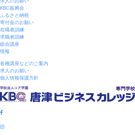
求人のお願い
KBC振興会
ふるさと納税
寄付金のお願い
在職者訓練
求職者訓練
総合講座
情報
各種講座などのご案内
求人のお願い
個人情報保護方針