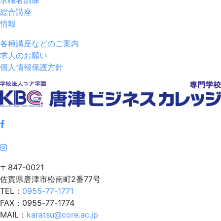
総合講座
情報
各種講座などのご案内
求人のお願い
個人情報保護方針
〒847-0021
佐賀県唐津市松南町2番77号
TEL：
0955-77-1771
FAX：0955-77-1774
MAIL：
karatsu@core.ac.jp