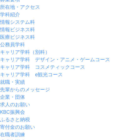
所在地・アクセス
学科紹介
情報システム科
情報ビジネス科
医療ビジネス科
公務員学科
キャリア学科（別科）
キャリア学科 デザイン・アニメ・ゲームコース
キャリア学科 コスメティックコース
キャリア学科 e観光コース
就職・実績
先輩からのメッセージ
企業・団体
求人のお願い
KBC振興会
ふるさと納税
寄付金のお願い
在職者訓練