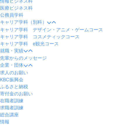
情報ビジネス科
医療ビジネス科
公務員学科
キャリア学科（別科）
キャリア学科 デザイン・アニメ・ゲームコース
キャリア学科 コスメティックコース
キャリア学科 e観光コース
就職・実績
先輩からのメッセージ
企業・団体
求人のお願い
KBC振興会
ふるさと納税
寄付金のお願い
在職者訓練
求職者訓練
総合講座
情報