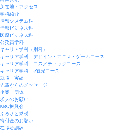
所在地・アクセス
学科紹介
情報システム科
情報ビジネス科
医療ビジネス科
公務員学科
キャリア学科（別科）
キャリア学科 デザイン・アニメ・ゲームコース
キャリア学科 コスメティックコース
キャリア学科 e観光コース
就職・実績
先輩からのメッセージ
企業・団体
求人のお願い
KBC振興会
ふるさと納税
寄付金のお願い
在職者訓練