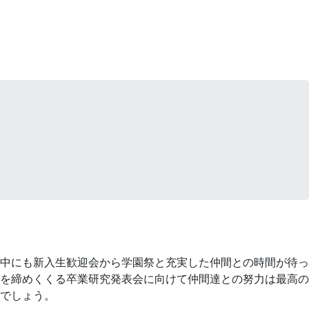
中にも新入生歓迎会から学園祭と充実した仲間との時間が待っ
を締めくくる卒業研究発表会に向けて仲間達との努力は最高の
でしょう。