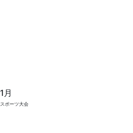
1月
スポーツ大会