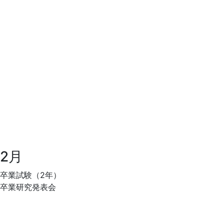
2月
卒業試験（2年）
卒業研究発表会