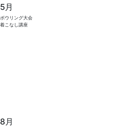
5月
ボウリング大会
着こなし講座
8月