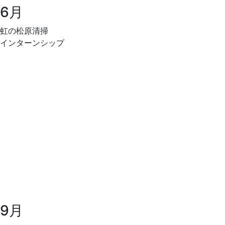
6月
虹の松原清掃
インターンシップ
9月