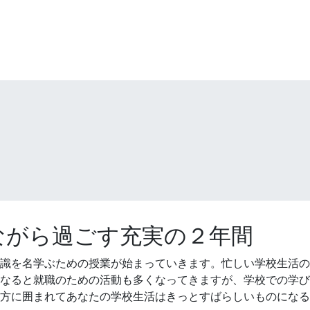
ながら過ごす充実の２年間
識を名学ぶための授業が始まっていきます。忙しい学校生活の
なると就職のための活動も多くなってきますが、学校での学び
方に囲まれてあなたの学校生活はきっとすばらしいものになる