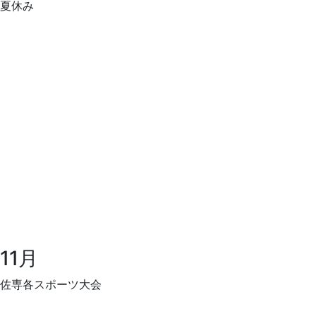
夏休み
11月
佐専各スポーツ大会