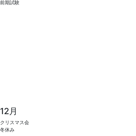
前期試験
12月
クリスマス会
冬休み