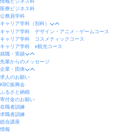
情報ビジネス科
医療ビジネス科
公務員学科
キャリア学科（別科）
キャリア学科 デザイン・アニメ・ゲームコース
キャリア学科 コスメティックコース
キャリア学科 e観光コース
就職・実績
先輩からのメッセージ
企業・団体
求人のお願い
KBC振興会
ふるさと納税
寄付金のお願い
在職者訓練
求職者訓練
総合講座
情報