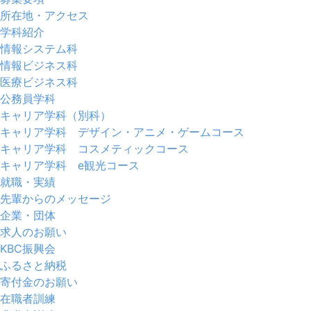
所在地・アクセス
学科紹介
情報システム科
情報ビジネス科
医療ビジネス科
公務員学科
キャリア学科（別科）
キャリア学科 デザイン・アニメ・ゲームコース
キャリア学科 コスメティックコース
キャリア学科 e観光コース
就職・実績
先輩からのメッセージ
企業・団体
求人のお願い
KBC振興会
ふるさと納税
寄付金のお願い
在職者訓練