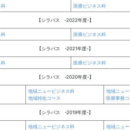
ス科
医療ビジネス科
【シラバス -2022年度-】
ス科
医療ビジネス科
【シラバス -2021年度-】
ス科
医療ビジネス科
【シラバス -2020年度-】
地域ニュービジネス科
地域ニュー
地域特化コース
医療事務コ
【シラバス -2019年度-】
地域ニュービジネス科
地域ニュー