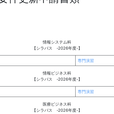
情報システム科
【シラバス -2026年度-】
専門演習
情報ビジネス科
【シラバス -2026年度-】
専門演習
医療ビジネス科
【シラバス -2026年度-】