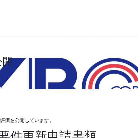
公開
評価を公開しています。
要件更新申請書類