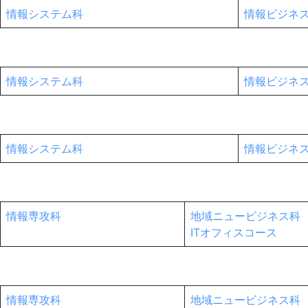
情報システム科
情報ビジネ
情報システム科
情報ビジネ
情報システム科
情報ビジネ
情報専攻科
地域ニュービジネス科
ITオフィスコース
情報専攻科
地域ニュービジネス科