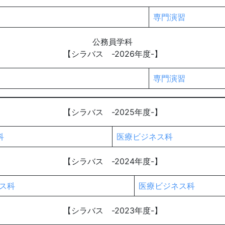
専門演習
公務員学科
【シラバス -2026年度-】
専門演習
【シラバス -2025年度-】
科
医療ビジネス科
【シラバス -2024年度-】
ス科
医療ビジネス科
【シラバス -2023年度-】