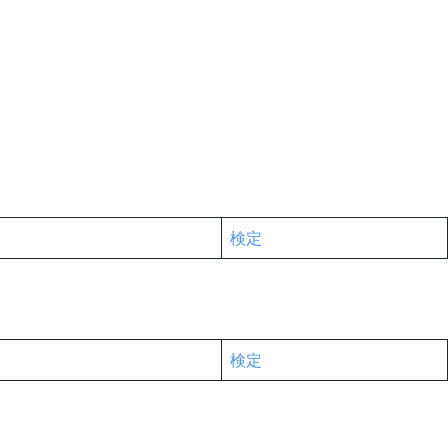
検定
検定