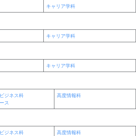
キャリア学科
キャリア学科
キャリア学科
ビジネス科
高度情報科
ース
ビジネス科
高度情報科