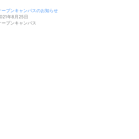
オープンキャンパスのお知らせ
2021年8月25日
オープンキャンパス