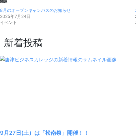
関連
8月のオープンキャンパスのお知らせ
2025年7月24日
イベント
新着投稿
9月27日(土）は「松南祭」開催！！