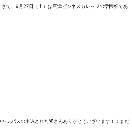
さて、9月27日（土）は唐津ビジネスカレッジの学園祭であ
キャンパスの申込された皆さんありがとうございます！！まだ