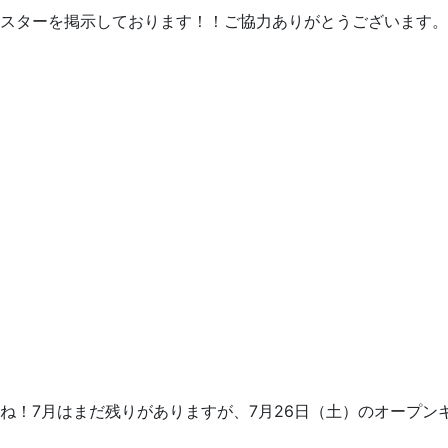
スターを掲示しております！！ご協力ありがとうございます。 
ね！7月はまだ残りがありますが、7月26日（土）のオープン