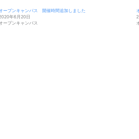
オープンキャンパス 開催時間追加しました
2020年6月20日
オープンキャンパス