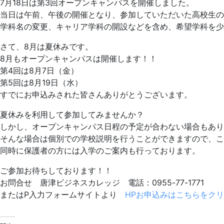
7月18日は第3回オープンキャンパスを開催しました。
当日は午前、午後の開催となり、参加していただいた高校生の
学科名の変更、キャリア学科の開設などを含め、希望学科を少
さて、8月は夏休みです。
8月もオープンキャンパスは開催します！！
第4回は8月7日（金）
第5回は8月19日（水）
すでにお申込みされた皆さんありがとうございます。
夏休みを利用して参加してみませんか？
しかし、オープンキャンパス日程の予定が合わない場合もあり
そんな場合は個別での学校説明を行うことができますので、こ
同時に保護者の方には入学のご案内も行っております。
ご参加お待ちしております！！
お問合せ 唐津ビジネスカレッジ 電話：0955-77-1771
またはP入力フォームサイトより
HPお申込みはこちらをク