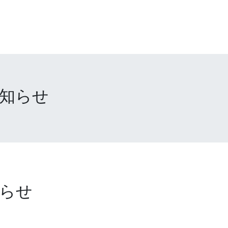
知らせ
らせ