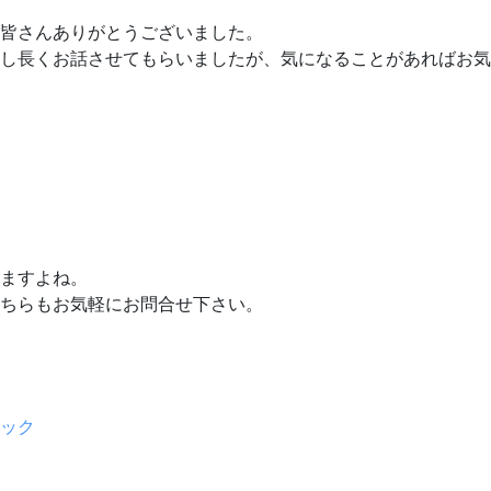
皆さんありがとうございました。
し長くお話させてもらいましたが、気になることがあればお気
ますよね。
ちらもお気軽にお問合せ下さい。
リック