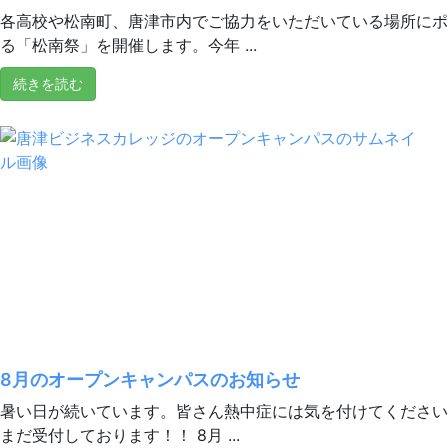
各高校や松南町、唐津市内でご協力をいただいている場所にポ
る「松南祭」を開催します。今年 ...
続きを読む
8月のオープンキャンパスのお知らせ
暑い日が続いています。皆さん熱中症には気を付けてください
まだ受付しております！！ 8月 ...