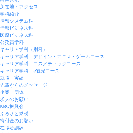
所在地・アクセス
学科紹介
情報システム科
情報ビジネス科
医療ビジネス科
公務員学科
キャリア学科（別科）
キャリア学科 デザイン・アニメ・ゲームコース
キャリア学科 コスメティックコース
キャリア学科 e観光コース
就職・実績
先輩からのメッセージ
企業・団体
求人のお願い
KBC振興会
ふるさと納税
寄付金のお願い
在職者訓練