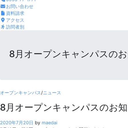
お問い合わせ
資料請求
アクセス
訪問者別
8月オープンキャンパスのお
オープンキャンパス
/
ニュース
8月オープンキャンパスのお知
2020年7月20日
by
maedai