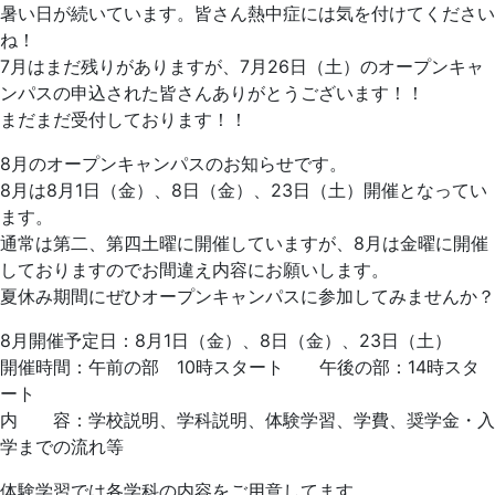
暑い日が続いています。皆さん熱中症には気を付けてください
ね！
7月はまだ残りがありますが、7月26日（土）のオープンキャ
ンパスの申込された皆さんありがとうございます！！
まだまだ受付しております！！
8月のオープンキャンパスのお知らせです。
8月は8月1日（金）、8日（金）、23日（土）開催となってい
ます。
通常は第二、第四土曜に開催していますが、8月は金曜に開催
しておりますのでお間違え内容にお願いします。
夏休み期間にぜひオープンキャンパスに参加してみませんか？
8月開催予定日：8月1日（金）、8日（金）、23日（土）
開催時間：午前の部 10時スタート 午後の部：14時スタ
ート
内 容：学校説明、学科説明、体験学習、学費、奨学金・入
学までの流れ等
体験学習では各学科の内容をご用意してます。