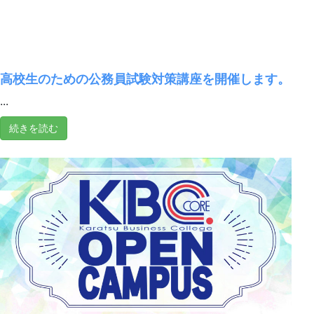
高校生のための公務員試験対策講座を開催します。
...
続きを読む