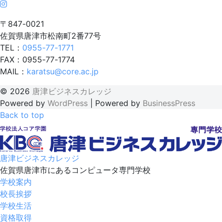
〒847-0021
佐賀県唐津市松南町2番77号
TEL：
0955-77-1771
FAX：0955-77-1774
MAIL：
karatsu@core.ac.jp
© 2026
唐津ビジネスカレッジ
Powered by
WordPress
|
Powered by
BusinessPress
Back to top
唐津ビジネスカレッジ
佐賀県唐津市にあるコンピュータ専門学校
学校案内
校長挨拶
学校生活
資格取得