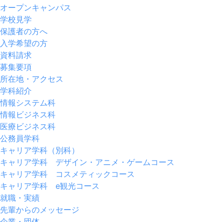
オープンキャンパス
学校見学
保護者の方へ
入学希望の方
資料請求
募集要項
所在地・アクセス
学科紹介
情報システム科
情報ビジネス科
医療ビジネス科
公務員学科
キャリア学科（別科）
キャリア学科 デザイン・アニメ・ゲームコース
キャリア学科 コスメティックコース
キャリア学科 e観光コース
就職・実績
先輩からのメッセージ
企業・団体