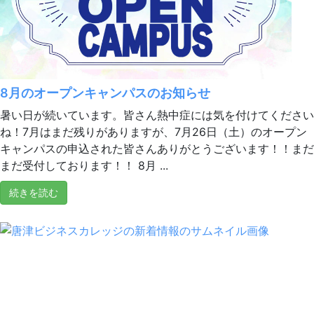
8月のオープンキャンパスのお知らせ
暑い日が続いています。皆さん熱中症には気を付けてください
ね！7月はまだ残りがありますが、7月26日（土）のオープン
キャンパスの申込された皆さんありがとうございます！！まだ
まだ受付しております！！ 8月 ...
続きを読む