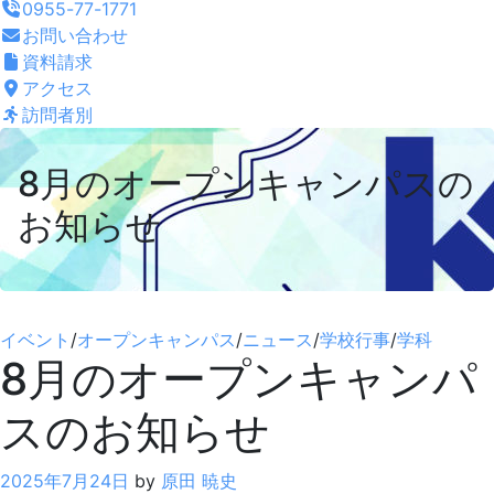
0955-77-1771
お問い合わせ
資料請求
アクセス
訪問者別
8月のオープンキャンパスの
お知らせ
イベント
/
オープンキャンパス
/
ニュース
/
学校行事
/
学科
8月のオープンキャンパ
スのお知らせ
2025年7月24日
by
原田 暁史