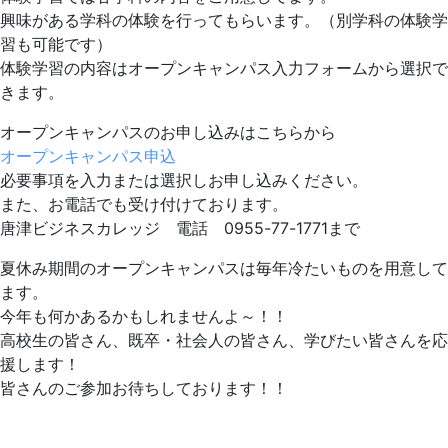
興味がある学科の体験を行ってもらいます。（別学科の体験学
習も可能です）
体験学習の内容はオープンキャンパス入力フォームから選択で
きます。
オープンキャンパスのお申し込みはこちらから
オープンキャンパス申込
必要事項を入力または選択しお申し込みください。
また、お電話でも受け付けております。
唐津ビジネスカレッジ 電話 0955-77-1771まで
夏休み期間のオープンキャンパスは毎年冷たいものを用意して
ます。
今年も何かあるかもしれませんよ～！！
高校生の皆さん、既卒・社会人の皆さん、学びたい皆さんを応
援します！
皆さんのご参加お待ちしております！！