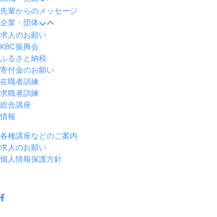
先輩からのメッセージ
企業・団体
求人のお願い
KBC振興会
ふるさと納税
寄付金のお願い
在職者訓練
求職者訓練
総合講座
情報
各種講座などのご案内
求人のお願い
個人情報保護方針