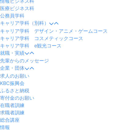
情報ビジネス科
医療ビジネス科
公務員学科
キャリア学科（別科）
キャリア学科 デザイン・アニメ・ゲームコース
キャリア学科 コスメティックコース
キャリア学科 e観光コース
就職・実績
先輩からのメッセージ
企業・団体
求人のお願い
KBC振興会
ふるさと納税
寄付金のお願い
在職者訓練
求職者訓練
総合講座
情報