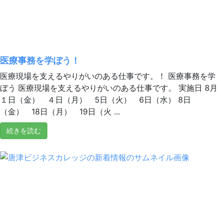
医療事務を学ぼう！
医療現場を支えるやりがいのある仕事です。！ 医療事務を学
ぼう 医療現場を支えるやりがいのある仕事です。 実施日 8月
１日（金） ４日（月） 5日（火） 6日（水） 8日
（金） 18日（月） 19日（火 ...
続きを読む