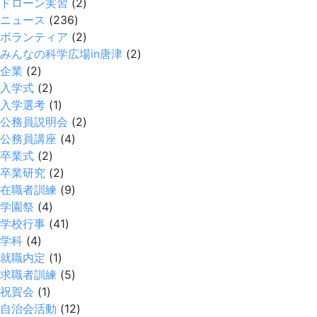
ドローン実習
(2)
ニュース
(236)
ボランティア
(2)
みんなの科学広場in唐津
(2)
企業
(2)
入学式
(2)
入学選考
(1)
公務員説明会
(2)
公務員講座
(4)
卒業式
(2)
卒業研究
(2)
在職者訓練
(9)
学園祭
(4)
学校行事
(41)
学科
(4)
就職内定
(1)
求職者訓練
(5)
祝賀会
(1)
自治会活動
(12)