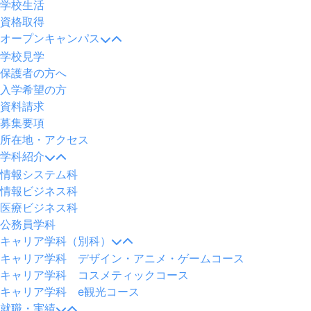
学校生活
資格取得
オープンキャンパス
学校見学
保護者の方へ
入学希望の方
資料請求
募集要項
所在地・アクセス
学科紹介
情報システム科
情報ビジネス科
医療ビジネス科
公務員学科
キャリア学科（別科）
キャリア学科 デザイン・アニメ・ゲームコース
キャリア学科 コスメティックコース
キャリア学科 e観光コース
就職・実績