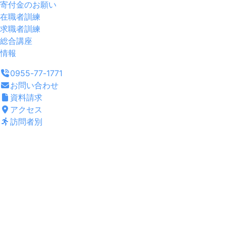
寄付金のお願い
在職者訓練
求職者訓練
総合講座
情報
0955-77-1771
お問い合わせ
資料請求
アクセス
訪問者別