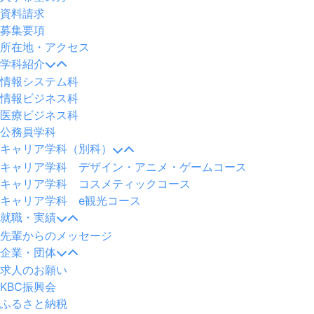
資料請求
募集要項
所在地・アクセス
学科紹介
情報システム科
情報ビジネス科
医療ビジネス科
公務員学科
キャリア学科（別科）
キャリア学科 デザイン・アニメ・ゲームコース
キャリア学科 コスメティックコース
キャリア学科 e観光コース
就職・実績
先輩からのメッセージ
企業・団体
求人のお願い
KBC振興会
ふるさと納税