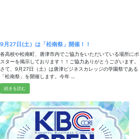
9月27日(土）は「松南祭」開催！！
各高校や松南町、唐津市内でご協力をいただいている場所にポ
スターを掲示しております！！ご協力ありがとうございます。
さて、9月27日（土）は唐津ビジネスカレッジの学園祭である
「松南祭」を開催します。今年 ...
続きを読む