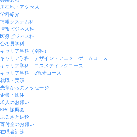
所在地・アクセス
学科紹介
情報システム科
情報ビジネス科
医療ビジネス科
公務員学科
キャリア学科（別科）
キャリア学科 デザイン・アニメ・ゲームコース
キャリア学科 コスメティックコース
キャリア学科 e観光コース
就職・実績
先輩からのメッセージ
企業・団体
求人のお願い
KBC振興会
ふるさと納税
寄付金のお願い
在職者訓練