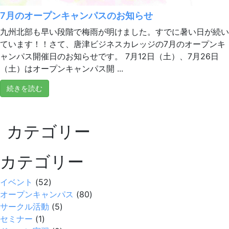
7月のオープンキャンパスのお知らせ
九州北部も早い段階で梅雨が明けました。すでに暑い日が続い
ています！！さて、唐津ビジネスカレッジの7月のオープンキ
ャンパス開催日のお知らせです。 7月12日（土）、7月26日
（土）はオープンキャンパス開 ...
続きを読む
カテゴリー
カテゴリー
イベント
(52)
オープンキャンパス
(80)
サークル活動
(5)
セミナー
(1)