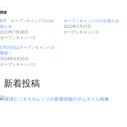
関連
8月 オープンキャンパスのお
オープンキャンパスのお知らせ
知らせ
2022年7月21日
2022年7月26日
オープンキャンパス
オープンキャンパス
5月25日はオープンキャンパス
開催！
2024年5月22日
オープンキャンパス
新着投稿