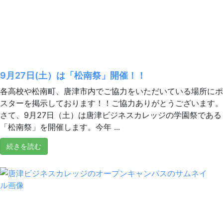
9月27日(土）は「松南祭」開催！！
各高校や松南町、唐津市内でご協力をいただいている場所にポ
スターを掲示しております！！ご協力ありがとうございます。
さて、9月27日（土）は唐津ビジネスカレッジの学園祭である
「松南祭」を開催します。今年 ...
続きを読む