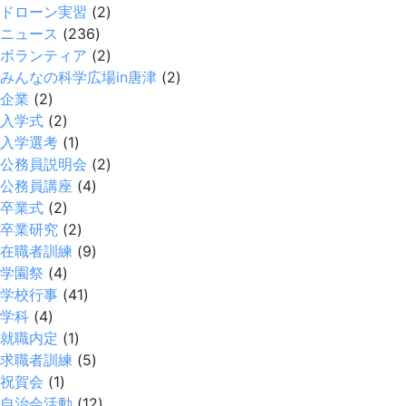
ドローン実習
(2)
ニュース
(236)
ボランティア
(2)
みんなの科学広場in唐津
(2)
企業
(2)
入学式
(2)
入学選考
(1)
公務員説明会
(2)
公務員講座
(4)
卒業式
(2)
卒業研究
(2)
在職者訓練
(9)
学園祭
(4)
学校行事
(41)
学科
(4)
就職内定
(1)
求職者訓練
(5)
祝賀会
(1)
自治会活動
(12)