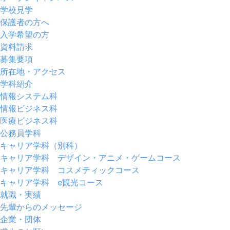
学校見学
保護者の方へ
入学希望の方
資料請求
募集要項
所在地・アクセス
学科紹介
情報システム科
情報ビジネス科
医療ビジネス科
公務員学科
キャリア学科（別科）
キャリア学科 デザイン・アニメ・ゲームコース
キャリア学科 コスメティックコース
キャリア学科 e観光コース
就職・実績
先輩からのメッセージ
企業・団体