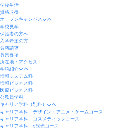
学校生活
資格取得
オープンキャンパス
学校見学
保護者の方へ
入学希望の方
資料請求
募集要項
所在地・アクセス
学科紹介
情報システム科
情報ビジネス科
医療ビジネス科
公務員学科
キャリア学科（別科）
キャリア学科 デザイン・アニメ・ゲームコース
キャリア学科 コスメティックコース
キャリア学科 e観光コース