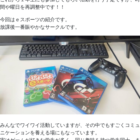
間や曜日を再調整中です！！
今回はｅスポーツの紹介です。
放課後一番賑やかなサークルです。
みんなでワイワイ活動していますが、その中でもすごくコミュ
ニケーションを養える場にもなっています。