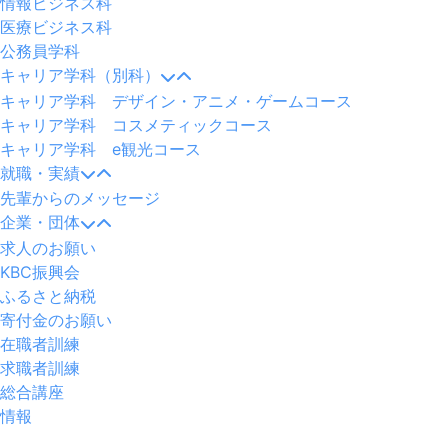
情報ビジネス科
医療ビジネス科
公務員学科
キャリア学科（別科）
キャリア学科 デザイン・アニメ・ゲームコース
キャリア学科 コスメティックコース
キャリア学科 e観光コース
就職・実績
先輩からのメッセージ
企業・団体
求人のお願い
KBC振興会
ふるさと納税
寄付金のお願い
在職者訓練
求職者訓練
総合講座
情報