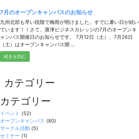
7月のオープンキャンパスのお知らせ
九州北部も早い段階で梅雨が明けました。すでに暑い日が続い
ています！！さて、唐津ビジネスカレッジの7月のオープンキ
ャンパス開催日のお知らせです。 7月12日（土）、7月26日
（土）はオープンキャンパス開 ...
続きを読む
カテゴリー
カテゴリー
イベント
(52)
オープンキャンパス
(80)
サークル活動
(5)
セミナー
(1)