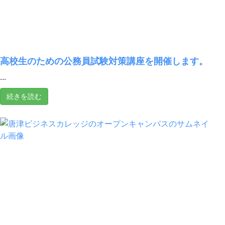
高校生のための公務員試験対策講座を開催します。
...
続きを読む