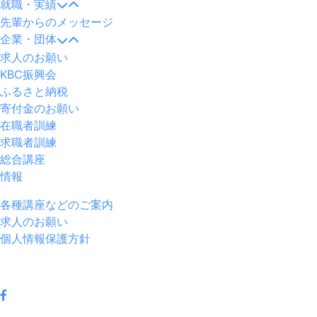
就職・実績
先輩からのメッセージ
企業・団体
求人のお願い
KBC振興会
ふるさと納税
寄付金のお願い
在職者訓練
求職者訓練
総合講座
情報
各種講座などのご案内
求人のお願い
個人情報保護方針