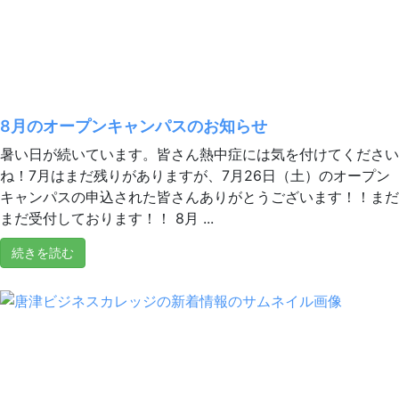
8月のオープンキャンパスのお知らせ
暑い日が続いています。皆さん熱中症には気を付けてください
ね！7月はまだ残りがありますが、7月26日（土）のオープン
キャンパスの申込された皆さんありがとうございます！！まだ
まだ受付しております！！ 8月 ...
続きを読む