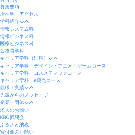
募集要項
所在地・アクセス
学科紹介
情報システム科
情報ビジネス科
医療ビジネス科
公務員学科
キャリア学科（別科）
キャリア学科 デザイン・アニメ・ゲームコース
キャリア学科 コスメティックコース
キャリア学科 e観光コース
就職・実績
先輩からのメッセージ
企業・団体
求人のお願い
KBC振興会
ふるさと納税
寄付金のお願い