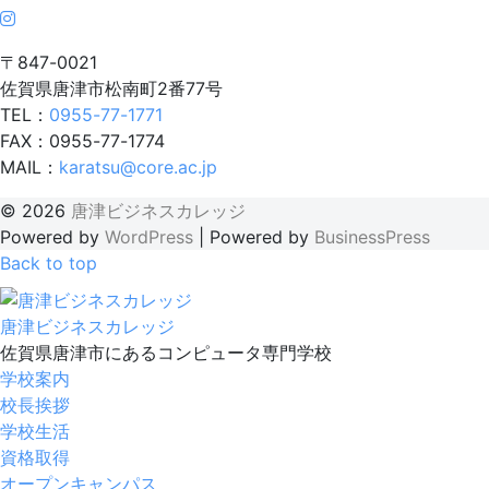
〒847-0021
佐賀県唐津市松南町2番77号
TEL：
0955-77-1771
FAX：0955-77-1774
MAIL：
karatsu@core.ac.jp
© 2026
唐津ビジネスカレッジ
Powered by
WordPress
|
Powered by
BusinessPress
Back to top
唐津ビジネスカレッジ
佐賀県唐津市にあるコンピュータ専門学校
学校案内
校長挨拶
学校生活
資格取得
オープンキャンパス