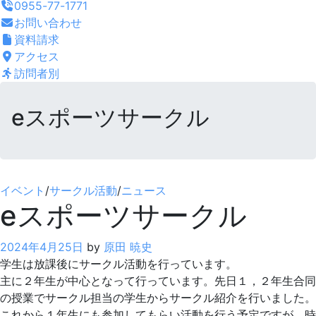
0955-77-1771
お問い合わせ
資料請求
アクセス
訪問者別
eスポーツサークル
イベント
/
サークル活動
/
ニュース
eスポーツサークル
2024年4月25日
by
原田 暁史
学生は放課後にサークル活動を行っています。
主に２年生が中心となって行っています。先日１，２年生合同
の授業でサークル担当の学生からサークル紹介を行いました。
これから１年生にも参加してもらい活動を行う予定ですが、時