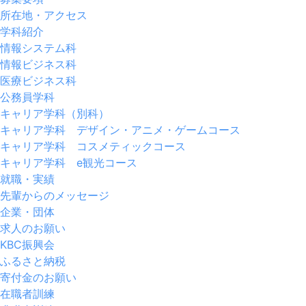
所在地・アクセス
学科紹介
情報システム科
情報ビジネス科
医療ビジネス科
公務員学科
キャリア学科（別科）
キャリア学科 デザイン・アニメ・ゲームコース
キャリア学科 コスメティックコース
キャリア学科 e観光コース
就職・実績
先輩からのメッセージ
企業・団体
求人のお願い
KBC振興会
ふるさと納税
寄付金のお願い
在職者訓練