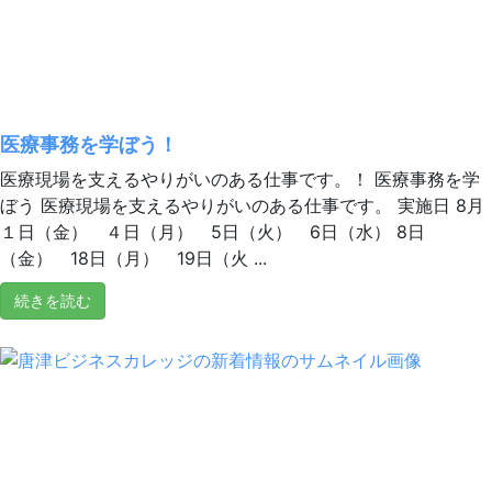
医療事務を学ぼう！
医療現場を支えるやりがいのある仕事です。！ 医療事務を学
ぼう 医療現場を支えるやりがいのある仕事です。 実施日 8月
１日（金） ４日（月） 5日（火） 6日（水） 8日
（金） 18日（月） 19日（火 ...
続きを読む