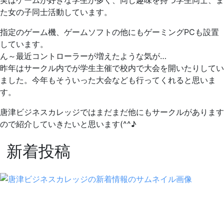
実はゲームが好きな学生が多く、同じ趣味を持つ学生同士、ま
た女の子同士活動しています。
指定のゲーム機、ゲームソフトの他にもゲーミングPCも設置
しています。
ん～最近コントローラーが増えたような気が…
昨年はサークル内でが学生主催で校内で大会を開いたりしてい
ました。今年もそういった大会なども行ってくれると思いま
す。
唐津ビジネスカレッジではまだまだ他にもサークルがあります
ので紹介していきたいと思います(^^♪
新着投稿