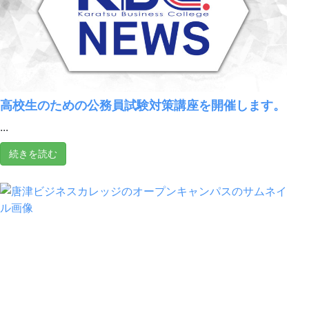
高校生のための公務員試験対策講座を開催します。
...
続きを読む