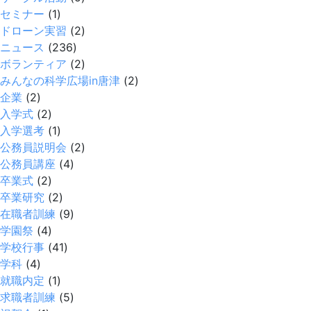
セミナー
(1)
ドローン実習
(2)
ニュース
(236)
ボランティア
(2)
みんなの科学広場in唐津
(2)
企業
(2)
入学式
(2)
入学選考
(1)
公務員説明会
(2)
公務員講座
(4)
卒業式
(2)
卒業研究
(2)
在職者訓練
(9)
学園祭
(4)
学校行事
(41)
学科
(4)
就職内定
(1)
求職者訓練
(5)