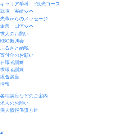
キャリア学科 e観光コース
就職・実績
先輩からのメッセージ
企業・団体
求人のお願い
KBC振興会
ふるさと納税
寄付金のお願い
在職者訓練
求職者訓練
総合講座
情報
各種講座などのご案内
求人のお願い
個人情報保護方針