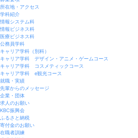
所在地・アクセス
学科紹介
情報システム科
情報ビジネス科
医療ビジネス科
公務員学科
キャリア学科（別科）
キャリア学科 デザイン・アニメ・ゲームコース
キャリア学科 コスメティックコース
キャリア学科 e観光コース
就職・実績
先輩からのメッセージ
企業・団体
求人のお願い
KBC振興会
ふるさと納税
寄付金のお願い
在職者訓練