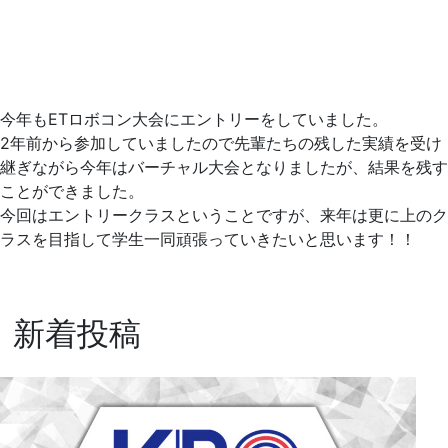
今年もETロボコン大会にエントリーをしていました。
2年前から参加していましたので先輩たちの残した実績を受け
継ぎながら今年はバーチャル大会となりましたが、結果を残す
ことができました。
今回はエントリークラスということですが、来年は更に上のク
ラスを目指して学生一同頑張っていきたいと思います！！
新着投稿