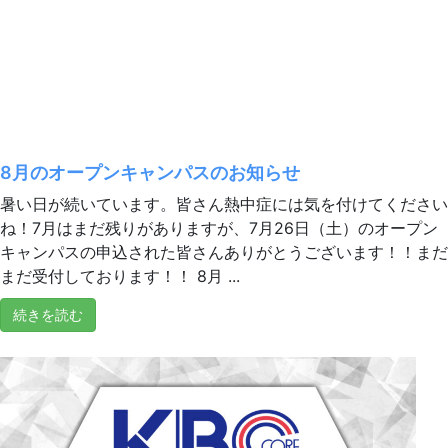
8月のオープンキャンパスのお知らせ
暑い日が続いています。皆さん熱中症には気を付けてください
ね！7月はまだ残りがありますが、7月26日（土）のオープン
キャンパスの申込された皆さんありがとうございます！！まだ
まだ受付しております！！ 8月 ...
続きを読む