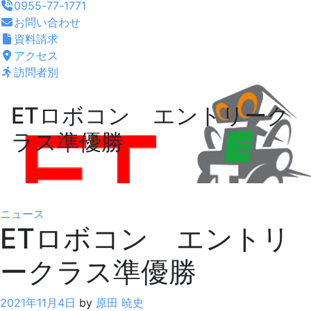
0955-77-1771
お問い合わせ
資料請求
アクセス
訪問者別
ETロボコン エントリーク
ラス準優勝
ニュース
ETロボコン エントリ
ークラス準優勝
2021年11月4日
by
原田 暁史