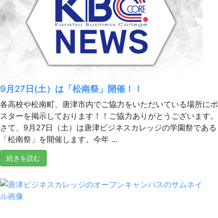
9月27日(土）は「松南祭」開催！！
各高校や松南町、唐津市内でご協力をいただいている場所にポ
スターを掲示しております！！ご協力ありがとうございます。
さて、9月27日（土）は唐津ビジネスカレッジの学園祭である
「松南祭」を開催します。今年 ...
続きを読む