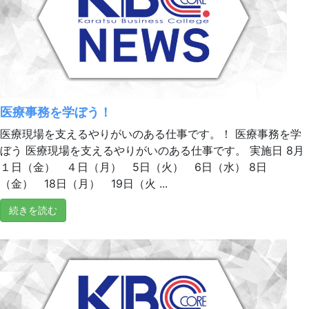
医療事務を学ぼう！
医療現場を支えるやりがいのある仕事です。！ 医療事務を学
ぼう 医療現場を支えるやりがいのある仕事です。 実施日 8月
１日（金） ４日（月） 5日（火） 6日（水） 8日
（金） 18日（月） 19日（火 ...
続きを読む