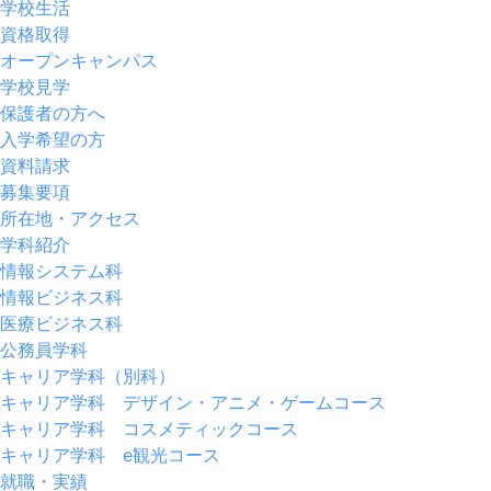
学校生活
資格取得
オープンキャンパス
学校見学
保護者の方へ
入学希望の方
資料請求
募集要項
所在地・アクセス
学科紹介
情報システム科
情報ビジネス科
医療ビジネス科
公務員学科
キャリア学科（別科）
キャリア学科 デザイン・アニメ・ゲームコース
キャリア学科 コスメティックコース
キャリア学科 e観光コース
就職・実績