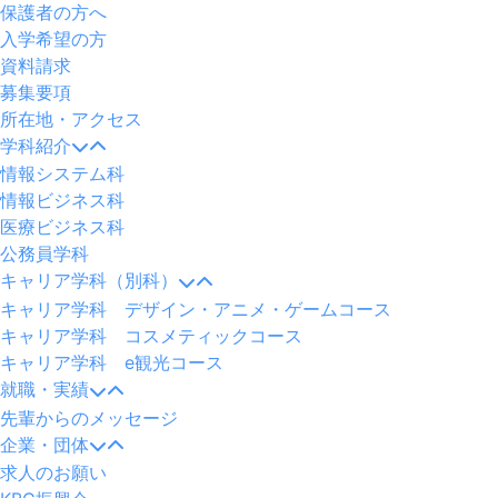
保護者の方へ
入学希望の方
資料請求
募集要項
所在地・アクセス
学科紹介
情報システム科
情報ビジネス科
医療ビジネス科
公務員学科
キャリア学科（別科）
キャリア学科 デザイン・アニメ・ゲームコース
キャリア学科 コスメティックコース
キャリア学科 e観光コース
就職・実績
先輩からのメッセージ
企業・団体
求人のお願い