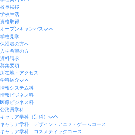
校長挨拶
学校生活
資格取得
オープンキャンパス
学校見学
保護者の方へ
入学希望の方
資料請求
募集要項
所在地・アクセス
学科紹介
情報システム科
情報ビジネス科
医療ビジネス科
公務員学科
キャリア学科（別科）
キャリア学科 デザイン・アニメ・ゲームコース
キャリア学科 コスメティックコース