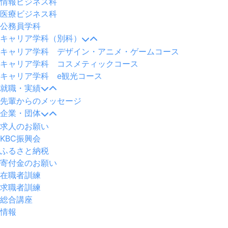
情報ビジネス科
医療ビジネス科
公務員学科
キャリア学科（別科）
キャリア学科 デザイン・アニメ・ゲームコース
キャリア学科 コスメティックコース
キャリア学科 e観光コース
就職・実績
先輩からのメッセージ
企業・団体
求人のお願い
KBC振興会
ふるさと納税
寄付金のお願い
在職者訓練
求職者訓練
総合講座
情報