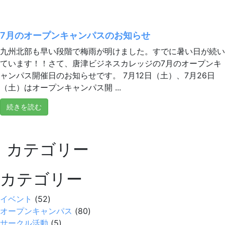
7月のオープンキャンパスのお知らせ
九州北部も早い段階で梅雨が明けました。すでに暑い日が続い
ています！！さて、唐津ビジネスカレッジの7月のオープンキ
ャンパス開催日のお知らせです。 7月12日（土）、7月26日
（土）はオープンキャンパス開 ...
続きを読む
カテゴリー
カテゴリー
イベント
(52)
オープンキャンパス
(80)
サークル活動
(5)