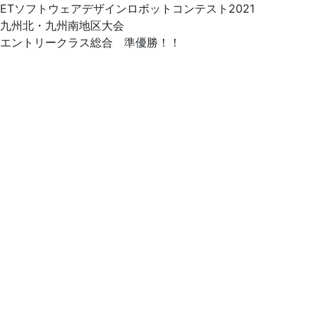
ETソフトウェアデザインロボットコンテスト2021
九州北・九州南地区大会
エントリークラス総合 準優勝！！