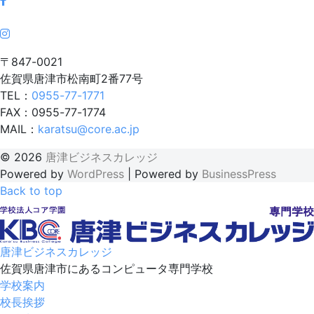
〒847-0021
佐賀県唐津市松南町2番77号
TEL：
0955-77-1771
FAX：0955-77-1774
MAIL：
karatsu@core.ac.jp
© 2026
唐津ビジネスカレッジ
Powered by
WordPress
|
Powered by
BusinessPress
Back to top
唐津ビジネスカレッジ
佐賀県唐津市にあるコンピュータ専門学校
学校案内
校長挨拶