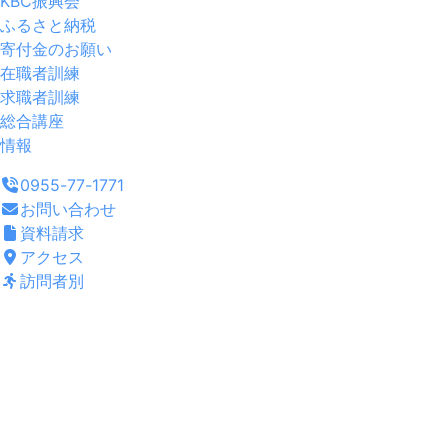
KBC振興会
ふるさと納税
寄付金のお願い
在職者訓練
求職者訓練
総合講座
情報
0955-77-1771
お問い合わせ
資料請求
アクセス
訪問者別