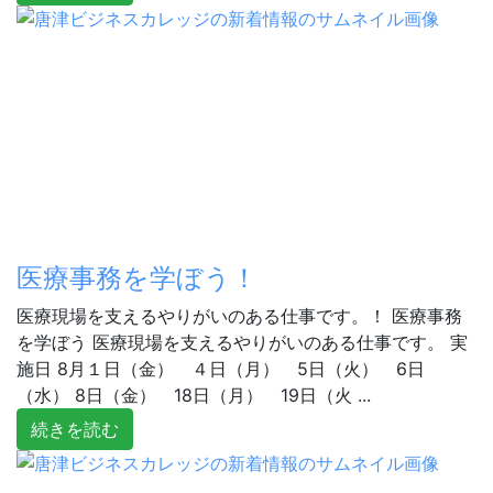
医療事務を学ぼう！
医療現場を支えるやりがいのある仕事です。！ 医療事務
を学ぼう 医療現場を支えるやりがいのある仕事です。 実
施日 8月１日（金） ４日（月） 5日（火） 6日
（水） 8日（金） 18日（月） 19日（火 ...
続きを読む