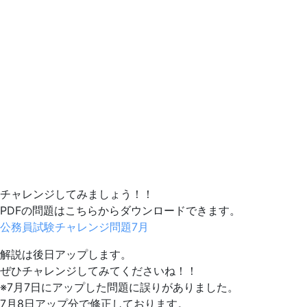
チャレンジしてみましょう！！
PDFの問題はこちらからダウンロードできます。
公務員試験チャレンジ問題7月
解説は後日アップします。
ぜひチャレンジしてみてくださいね！！
※7月7日にアップした問題に誤りがありました。
7月8日アップ分で修正しております。