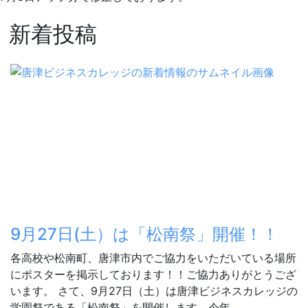
新着投稿
9月27日(土）は「松南祭」開催！！
各高校や松南町、唐津市内でご協力をいただいている場所
にポスターを掲示しております！！ご協力ありがとうござ
います。 さて、9月27日（土）は唐津ビジネスカレッジの
学園祭である「松南祭」を開催します。今年 ...