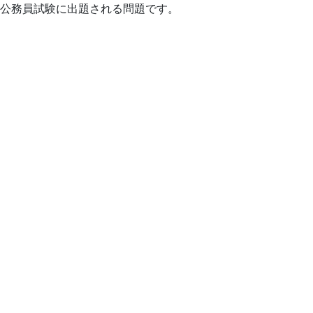
公務員試験に出題される問題です。