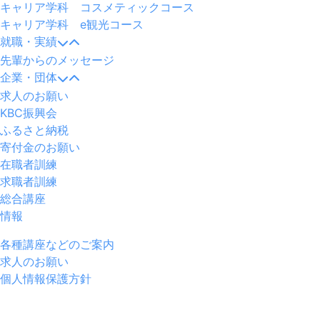
キャリア学科 コスメティックコース
キャリア学科 e観光コース
就職・実績
先輩からのメッセージ
企業・団体
求人のお願い
KBC振興会
ふるさと納税
寄付金のお願い
在職者訓練
求職者訓練
総合講座
情報
各種講座などのご案内
求人のお願い
個人情報保護方針