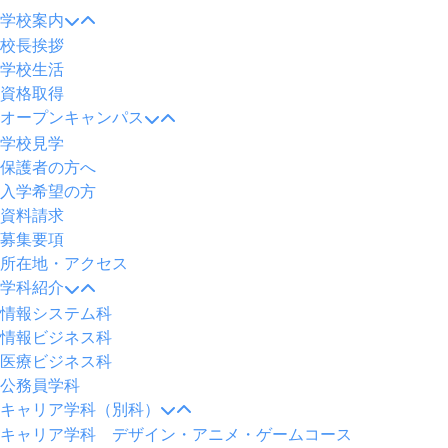
学校案内
校長挨拶
学校生活
資格取得
オープンキャンパス
学校見学
保護者の方へ
入学希望の方
資料請求
募集要項
所在地・アクセス
学科紹介
情報システム科
情報ビジネス科
医療ビジネス科
公務員学科
キャリア学科（別科）
キャリア学科 デザイン・アニメ・ゲームコース