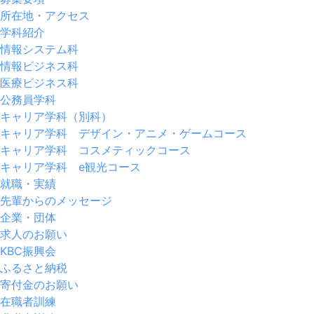
所在地・アクセス
学科紹介
情報システム科
情報ビジネス科
医療ビジネス科
公務員学科
キャリア学科（別科）
キャリア学科 デザイン・アニメ・ゲームコース
キャリア学科 コスメティックコース
キャリア学科 e観光コース
就職・実績
先輩からのメッセージ
企業・団体
求人のお願い
KBC振興会
ふるさと納税
寄付金のお願い
在職者訓練