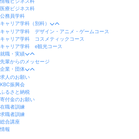
情報ビジネス科
医療ビジネス科
公務員学科
キャリア学科（別科）
キャリア学科 デザイン・アニメ・ゲームコース
キャリア学科 コスメティックコース
キャリア学科 e観光コース
就職・実績
先輩からのメッセージ
企業・団体
求人のお願い
KBC振興会
ふるさと納税
寄付金のお願い
在職者訓練
求職者訓練
総合講座
情報