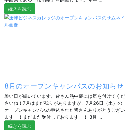
続きを読む
8月のオープンキャンパスのお知らせ
暑い日が続いています。皆さん熱中症には気を付けてくだ
さいね！7月はまだ残りがありますが、7月26日（土）の
オープンキャンパスの申込された皆さんありがとうござい
ます！！まだまだ受付しております！！ 8月 ...
続きを読む