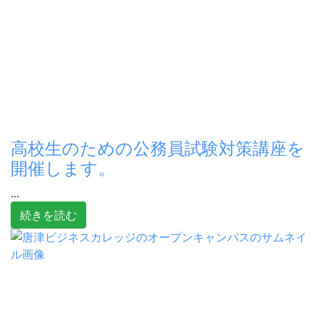
高校生のための公務員試験対策講座を
開催します。
...
続きを読む