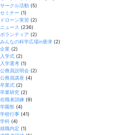
サークル活動
(5)
セミナー
(1)
ドローン実習
(2)
ニュース
(236)
ボランティア
(2)
みんなの科学広場in唐津
(2)
企業
(2)
入学式
(2)
入学選考
(1)
公務員説明会
(2)
公務員講座
(4)
卒業式
(2)
卒業研究
(2)
在職者訓練
(9)
学園祭
(4)
学校行事
(41)
学科
(4)
就職内定
(1)