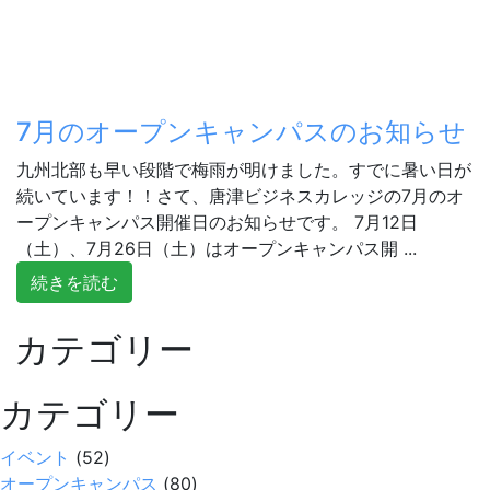
7月のオープンキャンパスのお知らせ
九州北部も早い段階で梅雨が明けました。すでに暑い日が
続いています！！さて、唐津ビジネスカレッジの7月のオ
ープンキャンパス開催日のお知らせです。 7月12日
（土）、7月26日（土）はオープンキャンパス開 ...
続きを読む
カテゴリー
カテゴリー
イベント
(52)
オープンキャンパス
(80)