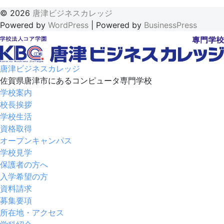
© 2026
唐津ビジネスカレッジ
Powered by
WordPress
|
Powered by
BusinessPress
唐津ビジネスカレッジ
佐賀県唐津市にあるコンピュータ専門学校
学校案内
校長挨拶
学校生活
資格取得
オープンキャンパス
学校見学
保護者の方へ
入学希望の方
資料請求
募集要項
所在地・アクセス