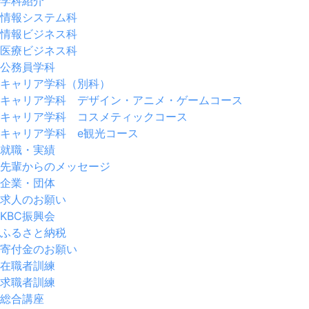
学科紹介
情報システム科
情報ビジネス科
医療ビジネス科
公務員学科
キャリア学科（別科）
キャリア学科 デザイン・アニメ・ゲームコース
キャリア学科 コスメティックコース
キャリア学科 e観光コース
就職・実績
先輩からのメッセージ
企業・団体
求人のお願い
KBC振興会
ふるさと納税
寄付金のお願い
在職者訓練
求職者訓練
総合講座