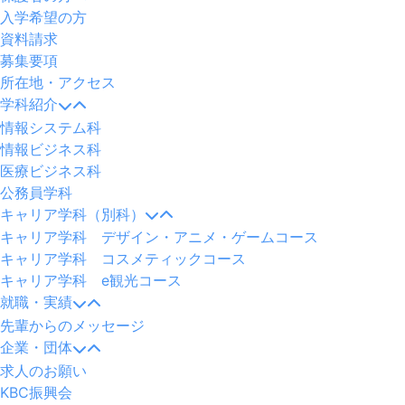
入学希望の方
資料請求
募集要項
所在地・アクセス
学科紹介
情報システム科
情報ビジネス科
医療ビジネス科
公務員学科
キャリア学科（別科）
キャリア学科 デザイン・アニメ・ゲームコース
キャリア学科 コスメティックコース
キャリア学科 e観光コース
就職・実績
先輩からのメッセージ
企業・団体
求人のお願い
KBC振興会