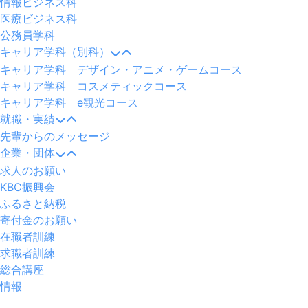
情報ビジネス科
医療ビジネス科
公務員学科
キャリア学科（別科）
キャリア学科 デザイン・アニメ・ゲームコース
キャリア学科 コスメティックコース
キャリア学科 e観光コース
就職・実績
先輩からのメッセージ
企業・団体
求人のお願い
KBC振興会
ふるさと納税
寄付金のお願い
在職者訓練
求職者訓練
総合講座
情報