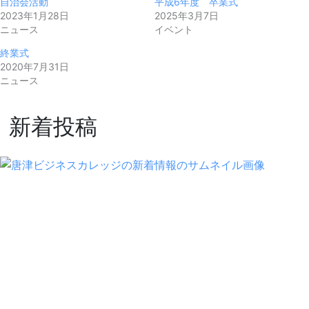
自治会活動
平成6年度 卒業式
2023年1月28日
2025年3月7日
ニュース
イベント
終業式
2020年7月31日
ニュース
新着投稿