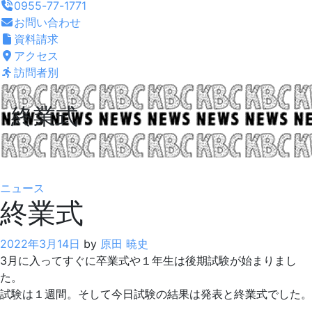
0955-77-1771
お問い合わせ
資料請求
アクセス
訪問者別
終業式
ニュース
終業式
2022年3月14日
by
原田 暁史
3月に入ってすぐに卒業式や１年生は後期試験が始まりまし
た。
試験は１週間。そして今日試験の結果は発表と終業式でした。