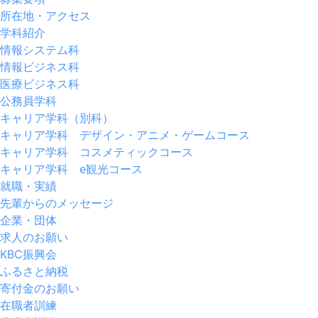
所在地・アクセス
学科紹介
情報システム科
情報ビジネス科
医療ビジネス科
公務員学科
キャリア学科（別科）
キャリア学科 デザイン・アニメ・ゲームコース
キャリア学科 コスメティックコース
キャリア学科 e観光コース
就職・実績
先輩からのメッセージ
企業・団体
求人のお願い
KBC振興会
ふるさと納税
寄付金のお願い
在職者訓練