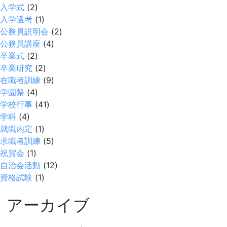
入学式
(2)
入学選考
(1)
公務員説明会
(2)
公務員講座
(4)
卒業式
(2)
卒業研究
(2)
在職者訓練
(9)
学園祭
(4)
学校行事
(41)
学科
(4)
就職内定
(1)
求職者訓練
(5)
祝賀会
(1)
自治会活動
(12)
資格試験
(1)
アーカイブ