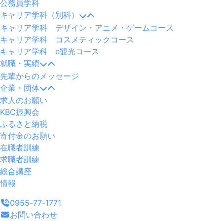
公務員学科
キャリア学科（別科）
キャリア学科 デザイン・アニメ・ゲームコース
キャリア学科 コスメティックコース
キャリア学科 e観光コース
就職・実績
先輩からのメッセージ
企業・団体
求人のお願い
KBC振興会
ふるさと納税
寄付金のお願い
在職者訓練
求職者訓練
総合講座
情報
0955-77-1771
お問い合わせ