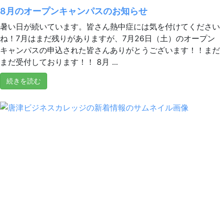
8月のオープンキャンパスのお知らせ
暑い日が続いています。皆さん熱中症には気を付けてください
ね！7月はまだ残りがありますが、7月26日（土）のオープン
キャンパスの申込された皆さんありがとうございます！！まだ
まだ受付しております！！ 8月 ...
続きを読む