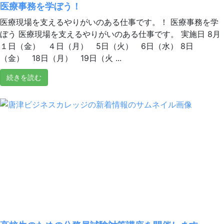
医療事務を学ぼう！
医療現場を支えるやりがいのある仕事です。！ 医療事務を学
ぼう 医療現場を支えるやりがいのある仕事です。 実施日 8月
１日（金） ４日（月） 5日（火） 6日（水） 8日
（金） 18日（月） 19日（火 ...
続きを読む