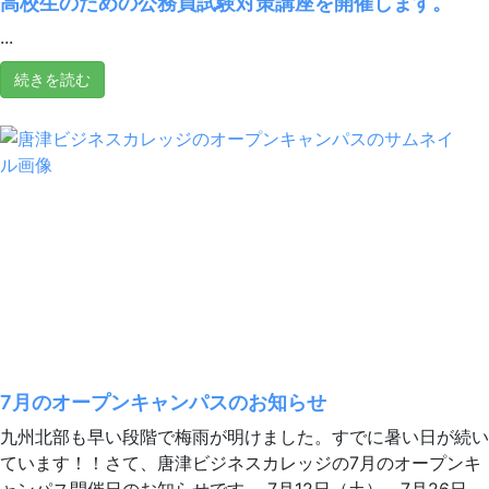
高校生のための公務員試験対策講座を開催します。
...
続きを読む
7月のオープンキャンパスのお知らせ
九州北部も早い段階で梅雨が明けました。すでに暑い日が続い
ています！！さて、唐津ビジネスカレッジの7月のオープンキ
ャンパス開催日のお知らせです。 7月12日（土）、7月26日