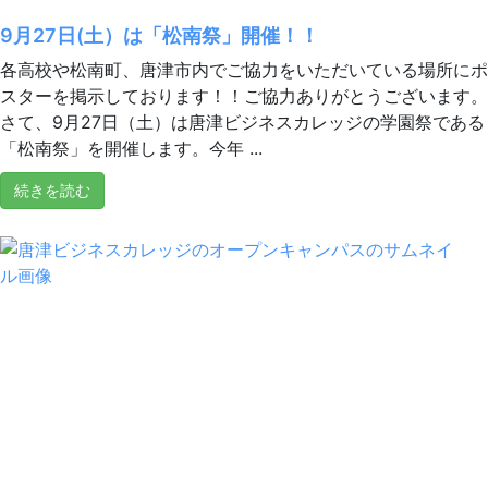
9月27日(土）は「松南祭」開催！！
各高校や松南町、唐津市内でご協力をいただいている場所にポ
スターを掲示しております！！ご協力ありがとうございます。
さて、9月27日（土）は唐津ビジネスカレッジの学園祭である
「松南祭」を開催します。今年 ...
続きを読む