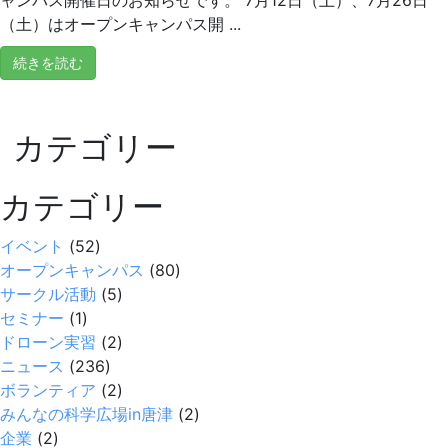
（土）はオープンキャンパス開 ...
続きを読む
カテゴリー
カテゴリー
イベント
(52)
オープンキャンパス
(80)
サークル活動
(5)
セミナー
(1)
ドローン実習
(2)
ニュース
(236)
ボランティア
(2)
みんなの科学広場in唐津
(2)
企業
(2)