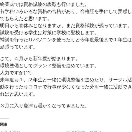
終業式では資格試験の表彰も行いました。
各学科いろいろな資格の合格があり、合格証を手にして実感し
てもらえたと思います。
明日から春休みとなりますが、まだ資格試験が残っています。
試験を受ける学生は対策に学校に登校します。
補講を行ったりパソコンを使ったりと今年度最後まで１年生は
頑張っています。
さて、４月から新年度が始まります。
環境整備としてグランド整備を進めています。
人力ですが(^^)
来年度も１、２年生と一緒に環境整備を進めたり、サークル活
動を行ったりコロナで行事が少なくなった分を一緒に活動でき
ればと思います。
３月に入り唐津も暖かくなってきました。
関連